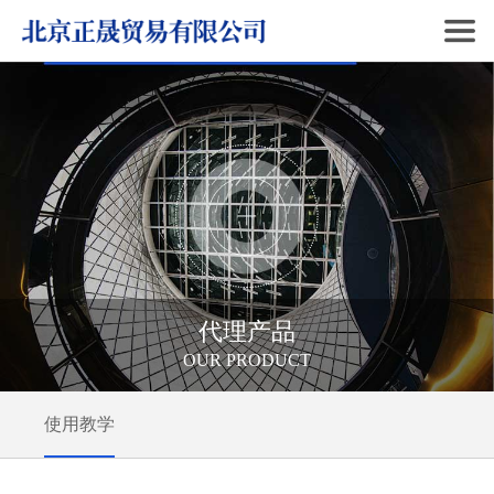
代理产品
OUR PRODUCT
使用教学